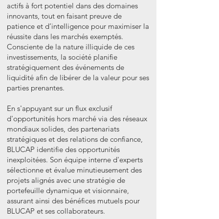
actifs à fort potentiel dans des domaines
innovants, tout en faisant preuve de
patience et d’intelligence pour maximiser la
réussite dans les marchés exemptés.
Consciente de la nature illiquide de ces
investissements, la société planifie
stratégiquement des événements de
liquidité afin de libérer de la valeur pour ses
parties prenantes.
En s'appuyant sur un flux exclusif
d'opportunités hors marché via des réseaux
mondiaux solides, des partenariats
stratégiques et des relations de confiance,
BLUCAP identifie des opportunités
inexploitées. Son équipe interne d'experts
sélectionne et évalue minutieusement des
projets alignés avec une stratégie de
portefeuille dynamique et visionnaire,
assurant ainsi des bénéfices mutuels pour
BLUCAP et ses collaborateurs.