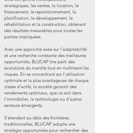
stratégiques, les ventes, la location, le
financement, le repositionnement, la
planification, le développement, la
réhabilitation et la construction, obtenant
des résultats mesurables pour toutes les
parties impliquées.
Avec une approche axée sur l’adaptabilité
et une recherche constante des meilleures
opportunités, BLUCAP tire parti des
évolutions du marché tout en maîtrisant les
risques. En se concentrant sur l'utilisation
optimale et la plus avantageuse de chaque
classe d’actifs, la société garantit des
rendements optimaux, que ce soit dans
l'immobilier, la technologie ou d'autres
secteurs émergents.
S'étendant au-delà des frontières
traditionnelles, BLUCAP adopte une
stratégie opportuniste pour rechercher des