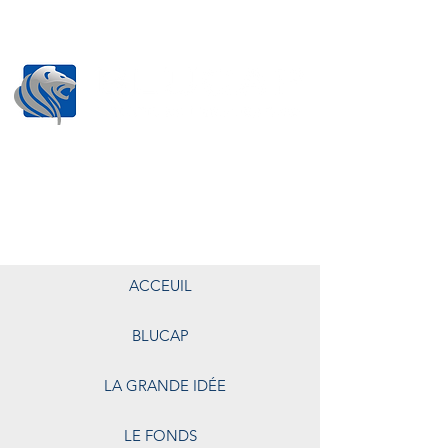
ACCEUIL
BLUCAP
LA GRANDE IDÉE
LE FONDS