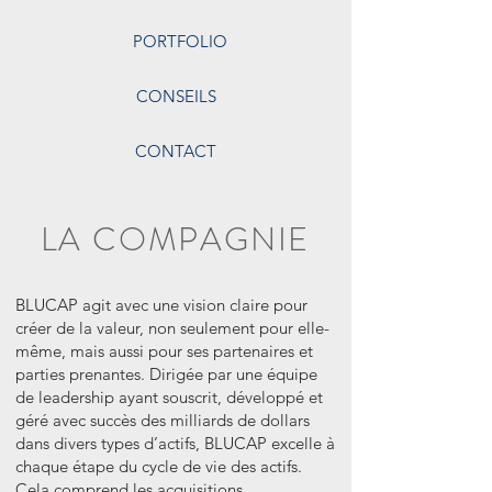
PORTFOLIO
CONSEILS
CONTACT
LA COMPAGNIE
BLUCAP agit avec une vision claire pour
créer de la valeur, non seulement pour elle-
même, mais aussi pour ses partenaires et
parties prenantes. Dirigée par une équipe
de leadership ayant souscrit, développé et
géré avec succès des milliards de dollars
dans divers types d’actifs, BLUCAP excelle à
chaque étape du cycle de vie des actifs.
Cela comprend les acquisitions