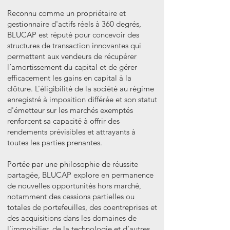
Reconnu comme un propriétaire et
gestionnaire d'actifs réels à 360 degrés,
BLUCAP est réputé pour concevoir des
structures de transaction innovantes qui
permettent aux vendeurs de récupérer
l’amortissement du capital et de gérer
efficacement les gains en capital à la
clôture. L’éligibilité de la société au régime
enregistré à imposition différée et son statut
d'émetteur sur les marchés exemptés
renforcent sa capacité à offrir des
rendements prévisibles et attrayants à
toutes les parties prenantes.
Portée par une philosophie de réussite
partagée, BLUCAP explore en permanence
de nouvelles opportunités hors marché,
notamment des cessions partielles ou
totales de portefeuilles, des coentreprises et
des acquisitions dans les domaines de
l’immobilier, de la technologie et d’autres